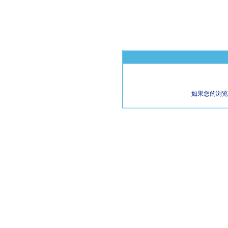
如果您的浏览