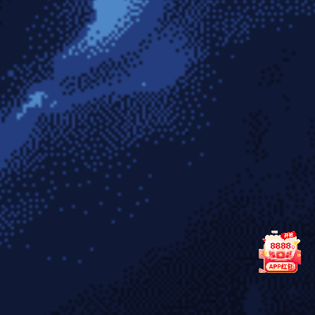
别与权限隔离，为米兰体育平台用户建立第一道防线。
数据在米兰体育(中国)官方网站-MILANSPORT体系
保密性。
配日志溯源功能，协助事后安全验证与应急响应。
时分析处理，防止可疑操作对平台正常秩序造成干