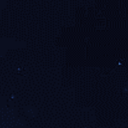
使命
我们始终以科技驱动、服务导向为核心，力求打
体育数据与直播生态。