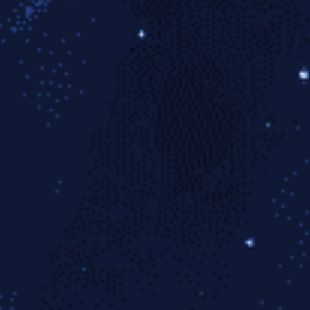
智能引擎实时数据快照