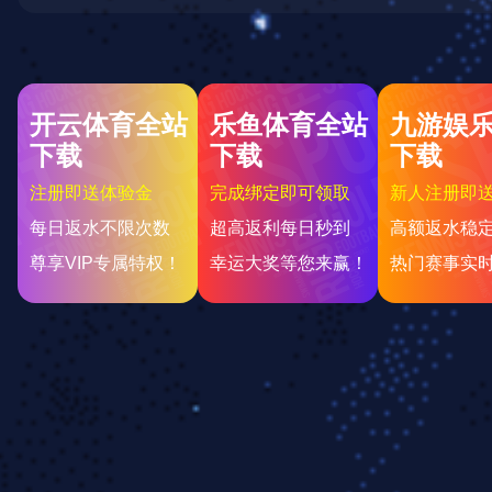
截至目前，米兰体育 已拥有超
100
爱。
我们将继续秉持“
技术创新、用户至
方网站-MILANSPORT平台。