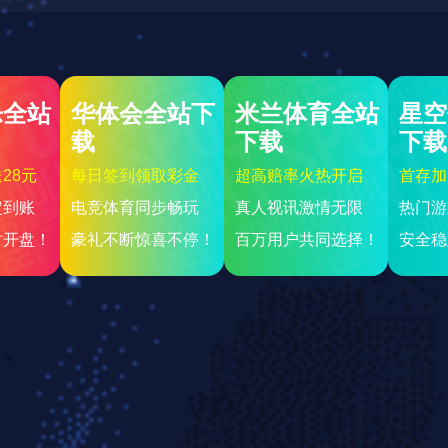
 万+
注册用户，服务网络覆盖十余国家与地区，日均访问量
上、安全高效
”的理念，持续优化产品架构与内容体验，致力