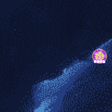
率与数据稳定性。
风控识别成功率
99.2%
欺诈行为识别
级