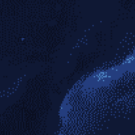
采用IP定位、设备识
通信加密协议
全站部署TLS协议，保障
中传输过程的完整性与
行为审计机制
记录关键行为轨迹，搭
实时异常拦截
系统对异常请求进行即
扰。